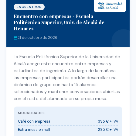
ENCUENTROS
Encuentro con empresas · Escuela
Politécnica Superior, Univ. de Alcalá de
Henares
21 de octubre de 2026
La Escuela Politécnica Superior de la Universidad de
Alcalá acoge este encuentro entre empresas y
estudiantes de ingeniería. A lo largo de la mañana,
las empresas participantes podrán desarrollar una
dinámica de grupo con hasta 15 alumnos
seleccionados y mantener conversaciones abiertas
con el resto del alumnado en su propia mesa.
MODALIDADES
Café con empresa
395 € + IVA
Extra mesa en hall
295 € + IVA