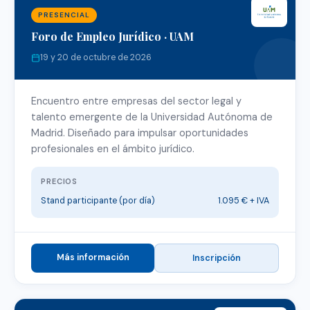
PRESENCIAL
Foro de Empleo Jurídico · UAM
19 y 20 de octubre de 2026
Encuentro entre empresas del sector legal y
talento emergente de la Universidad Autónoma de
Madrid. Diseñado para impulsar oportunidades
profesionales en el ámbito jurídico.
PRECIOS
Stand participante (por día)
1.095 € + IVA
Más información
Inscripción