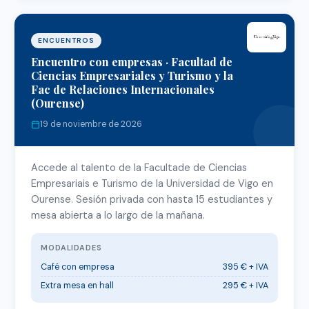
ENCUENTROS
Encuentro con empresas · Facultad de
Ciencias Empresariales y Turismo y la
Fac de Relaciones Internacionales
(Ourense)
19 de noviembre de 2026
Accede al talento de la Facultade de Ciencias
Empresariais e Turismo de la Universidad de Vigo en
Ourense. Sesión privada con hasta 15 estudiantes y
mesa abierta a lo largo de la mañana.
MODALIDADES
Café con empresa
395 € + IVA
Extra mesa en hall
295 € + IVA