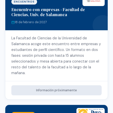
ENCUENTROS
Encuentro con empresas · Facultad de
Ciencias, Univ. de Salamanca
18 de febrero de 2027
La Facultad de Ciencias de la Universidad de
Salamanca acoge este encuentro entre empresas y
estudiantes de perfil científico. Un formato en dos
fases: sesión privada con hasta 15 alumnos
seleccionados y mesa abierta para conectar con el
resto del talento de la facultad a lo largo de la
mañana.
Información próximamente