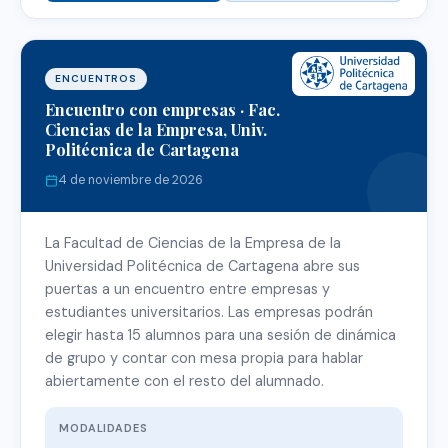
ENCUENTROS
Encuentro con empresas · Fac.
Ciencias de la Empresa, Univ.
Politécnica de Cartagena
4 de noviembre de 2026
La Facultad de Ciencias de la Empresa de la
Universidad Politécnica de Cartagena abre sus
puertas a un encuentro entre empresas y
estudiantes universitarios. Las empresas podrán
elegir hasta 15 alumnos para una sesión de dinámica
de grupo y contar con mesa propia para hablar
abiertamente con el resto del alumnado.
MODALIDADES