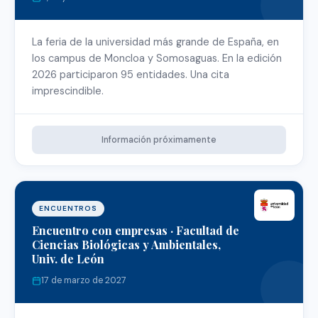
La feria de la universidad más grande de España, en
los campus de Moncloa y Somosaguas. En la edición
2026 participaron 95 entidades. Una cita
imprescindible.
Información próximamente
ENCUENTROS
Encuentro con empresas · Facultad de
Ciencias Biológicas y Ambientales,
Univ. de León
17 de marzo de 2027