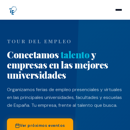
TOUR DEL EMPLEO
Conectamos
talento
y
empresas en las mejores
universidades
Organizamos ferias de empleo presenciales y virtuales
en las principales universidades, facultades y escuelas
de España. Tu empresa, frente al talento que busca.
Ver próximos eventos