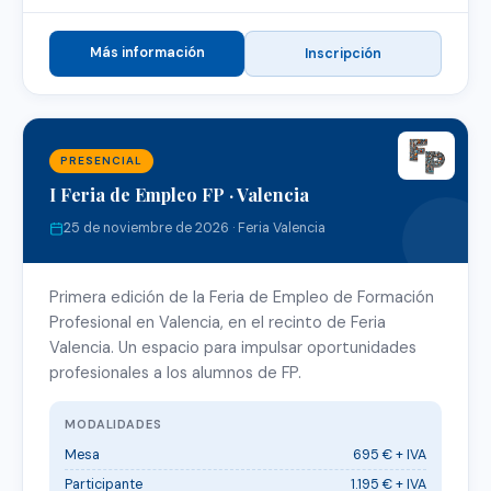
Más información
Inscripción
PRESENCIAL
I Feria de Empleo FP · Valencia
25 de noviembre de 2026 · Feria Valencia
Primera edición de la Feria de Empleo de Formación
Profesional en Valencia, en el recinto de Feria
Valencia. Un espacio para impulsar oportunidades
profesionales a los alumnos de FP.
MODALIDADES
Mesa
695 € + IVA
Participante
1.195 € + IVA