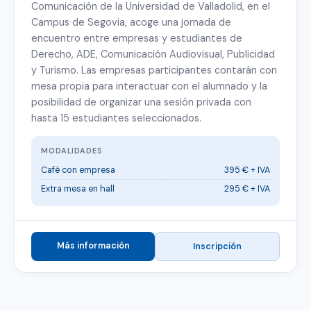
Comunicación de la Universidad de Valladolid, en el
Campus de Segovia, acoge una jornada de
encuentro entre empresas y estudiantes de
Derecho, ADE, Comunicación Audiovisual, Publicidad
y Turismo. Las empresas participantes contarán con
mesa propia para interactuar con el alumnado y la
posibilidad de organizar una sesión privada con
hasta 15 estudiantes seleccionados.
MODALIDADES
Café con empresa
395 € + IVA
Extra mesa en hall
295 € + IVA
Más información
Inscripción