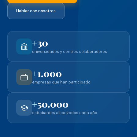
Hablar con nosotros
+30
universidades y centros colaboradores
+1.000
empresas que han participado
+50.000
estudiantes alcanzados cada año