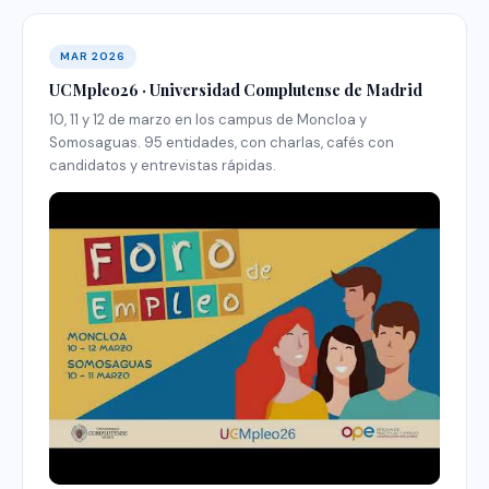
MAR 2026
UCMpleo26 · Universidad Complutense de Madrid
10, 11 y 12 de marzo en los campus de Moncloa y
Somosaguas. 95 entidades, con charlas, cafés con
candidatos y entrevistas rápidas.