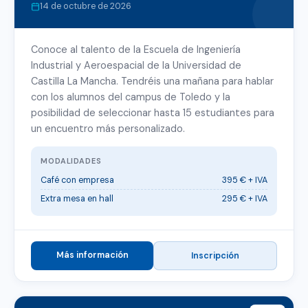
14 de octubre de 2026
Conoce al talento de la Escuela de Ingeniería
Industrial y Aeroespacial de la Universidad de
Castilla La Mancha. Tendréis una mañana para hablar
con los alumnos del campus de Toledo y la
posibilidad de seleccionar hasta 15 estudiantes para
un encuentro más personalizado.
MODALIDADES
Café con empresa
395 € + IVA
Extra mesa en hall
295 € + IVA
Más información
Inscripción