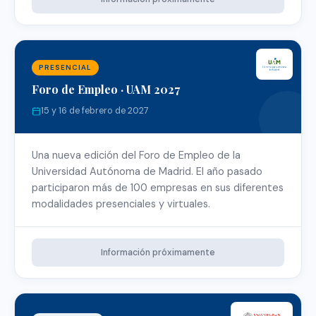
PRESENCIAL
Foro de Empleo · UAM 2027
15 y 16 de febrero de 2027
Una nueva edición del Foro de Empleo de la
Universidad Autónoma de Madrid. El año pasado
participaron más de 100 empresas en sus diferentes
modalidades presenciales y virtuales.
Información próximamente