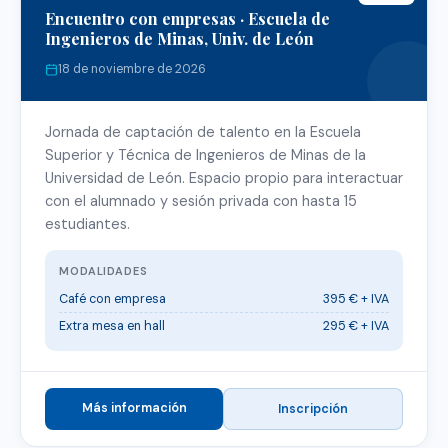
Encuentro con empresas · Escuela de
Ingenieros de Minas, Univ. de León
18 de noviembre de 2026
Jornada de captación de talento en la Escuela
Superior y Técnica de Ingenieros de Minas de la
Universidad de León. Espacio propio para interactuar
con el alumnado y sesión privada con hasta 15
estudiantes.
MODALIDADES
Café con empresa
395 € + IVA
Extra mesa en hall
295 € + IVA
Más información
Inscripción