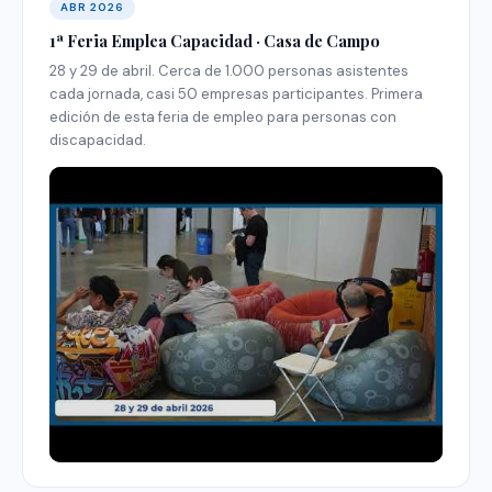
ABR 2026
1ª Feria Emplea Capacidad · Casa de Campo
28 y 29 de abril. Cerca de 1.000 personas asistentes
cada jornada, casi 50 empresas participantes. Primera
edición de esta feria de empleo para personas con
discapacidad.