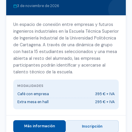
3 de noviembre de 2026
Un espacio de conexión entre empresas y futuros
ingenieros industriales en la Escuela Técnica Superior
de Ingeniería Industrial de la Universidad Politécnica
de Cartagena. A través de una dinámica de grupo
con hasta 15 estudiantes seleccionados y una mesa
abierta al resto del alumnado, las empresas
participantes podrán identificar y acercarse al
talento técnico de la escuela.
MODALIDADES
Café con empresa
395 € + IVA
Extra mesa en hall
295 € + IVA
Más información
Inscripción