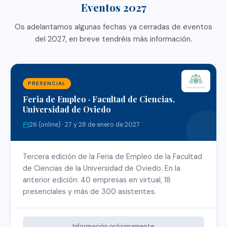
Eventos 2027
Os adelantamos algunas fechas ya cerradas de eventos
del 2027, en breve tendréis más información.
PRESENCIAL
Feria de Empleo · Facultad de Ciencias,
Universidad de Oviedo
26 (online) · 27 y 28 de enero de 2027
Tercera edición de la Feria de Empleo de la Facultad
de Ciencias de la Universidad de Oviedo. En la
anterior edición: 40 empresas en virtual, 18
presenciales y más de 300 asistentes.
Información próximamente