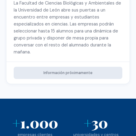
La Facultad de Ciencias Biológicas y Ambientales de
la Universidad de León abre sus puertas a un
encuentro entre empresas y estudiantes
especializados en ciencias. Las empresas podrán
seleccionar hasta 15 alumnos para una dinámica de
grupo privada y disponer de mesa propia para
conversar con el resto del alumnado durante la
mañana.
Información próximamente
+
1.000
+
30
empresas clientes
universidades y centros