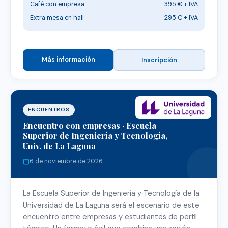
Café con empresa
395 € + IVA
Extra mesa en hall
295 € + IVA
Más información
Inscripción
ENCUENTROS
Encuentro con empresas · Escuela
Superior de Ingeniería y Tecnología,
Univ. de La Laguna
6 de noviembre de 2026
La Escuela Superior de Ingeniería y Tecnología de la
Universidad de La Laguna será el escenario de este
encuentro entre empresas y estudiantes de perfil