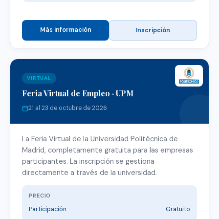
Más información
Inscripción
VIRTUAL
Feria Virtual de Empleo · UPM
21 al 23 de octubre de 2026
La Feria Virtual de la Universidad Politécnica de
Madrid, completamente gratuita para las empresas
participantes. La inscripción se gestiona
directamente a través de la universidad.
PRECIO
Participación
Gratuito