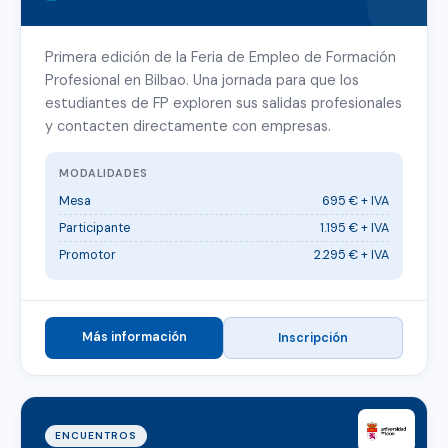
Primera edición de la Feria de Empleo de Formación
Profesional en Bilbao. Una jornada para que los
estudiantes de FP exploren sus salidas profesionales
y contacten directamente con empresas.
MODALIDADES
Mesa
695 € + IVA
Participante
1.195 € + IVA
Promotor
2.295 € + IVA
Más información
Inscripción
ENCUENTROS