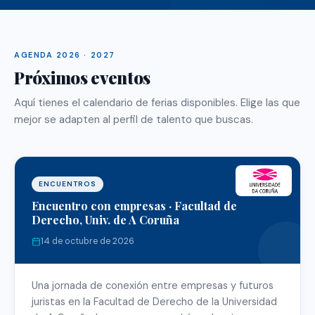
AGENDA 2026 · 2027
Próximos eventos
Aquí tienes el calendario de ferias disponibles. Elige las que
mejor se adapten al perfil de talento que buscas.
ENCUENTROS
Encuentro con empresas · Facultad de
Derecho, Univ. de A Coruña
14 de octubre de 2026
Una jornada de conexión entre empresas y futuros
juristas en la Facultad de Derecho de la Universidad