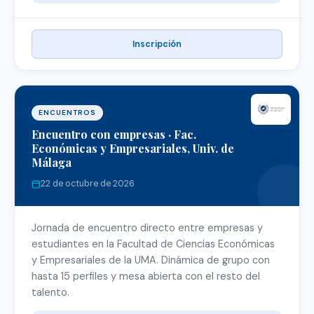
Inscripción
ENCUENTROS
Encuentro con empresas · Fac.
Económicas y Empresariales, Univ. de
Málaga
22 de octubre de 2026
Jornada de encuentro directo entre empresas y
estudiantes en la Facultad de Ciencias Económicas
y Empresariales de la UMA. Dinámica de grupo con
hasta 15 perfiles y mesa abierta con el resto del
talento.