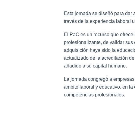
Esta jornada se diseñó para dar
través de la experiencia laboral u
El PaC es un recurso que ofrece la
profesionalizante, de validar su
adquisición haya sido la educaci
actualizado de la acreditación d
añadido a su capital humano.
La jornada congregó a empresas, 
ámbito laboral y educativo, en la
competencias profesionales.