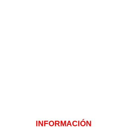
INFORMACIÓN