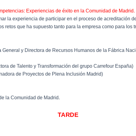
ompetencias: Experiencias de éxito en la Comunidad de Madrid.
mar la experiencia de participar en el proceso de acreditación 
los retos que ha supuesto tanto para la empresa como para los 
ia General y Directora de Recursos Humanos de la Fábrica Nac
tora de Talento y Transformación del grupo Carrefour España)
nadora de Proyectos de Plena Inclusión Madrid)
de la Comunidad de Madrid.
TARDE