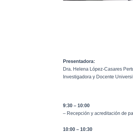
Presentadora:
Dra. Helena López-Casares Pert
Investigadora y Docente Universi
9:30 – 10:00
– Recepción y acreditación de pa
10:00 – 10:30