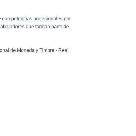
de competencias profesionales por
trabajadores que forman parte de
ional de Moneda y Timbre - Real