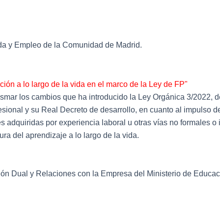
a y Empleo de la Comunidad de Madrid.
ción a lo largo de la vida en el marco de la Ley de FP"
asmar los cambios que ha introducido la Ley Orgánica 3/2022, 
esional y su Real Decreto de desarrollo, en cuanto al impulso d
s adquiridas por experiencia laboral u otras vías no formales o
ra del aprendizaje a lo largo de la vida.
ón Dual y Relaciones con la Empresa del Ministerio de Educac