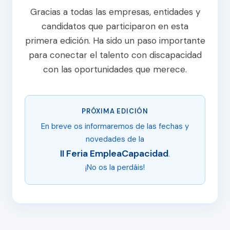
Gracias a todas las empresas, entidades y
candidatos que participaron en esta
primera edición. Ha sido un paso importante
para conectar el talento con discapacidad
con las oportunidades que merece.
PRÓXIMA EDICIÓN
En breve os informaremos de las fechas y
novedades de la
II Feria EmpleaCapacidad
.
¡No os la perdáis!