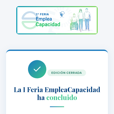
EDICIÓN CERRADA
La I Feria EmpleaCapacidad
ha
concluido