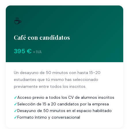
☕
Café con candidatos
395 €
+ IVA
Un desayuno de 50 minutos con hasta 15-20
estudiantes que tú mismo has seleccionado
previamente entre todos los inscritos.
Acceso previo a todos los CV de alumnos inscritos
Selección de 15 a 20 candidatos por la empresa
Desayuno de 50 minutos en el espacio habilitado
Formato íntimo y conversacional