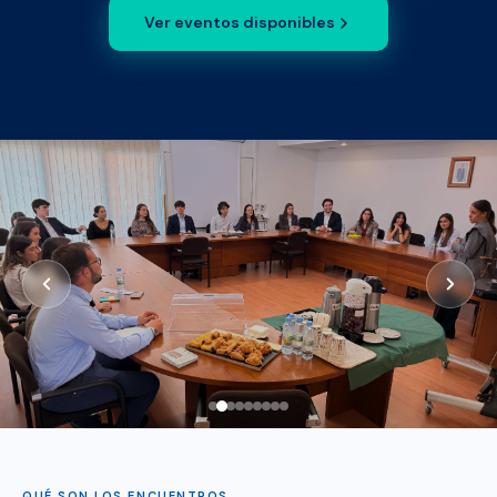
Ver eventos disponibles
QUÉ SON LOS ENCUENTROS