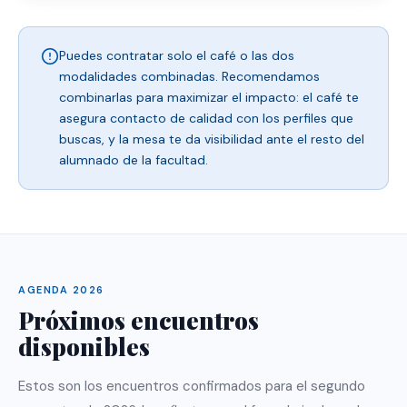
Puedes contratar solo el café o las dos
modalidades combinadas. Recomendamos
combinarlas para maximizar el impacto: el café te
asegura contacto de calidad con los perfiles que
buscas, y la mesa te da visibilidad ante el resto del
alumnado de la facultad.
AGENDA 2026
Próximos encuentros
disponibles
Estos son los encuentros confirmados para el segundo