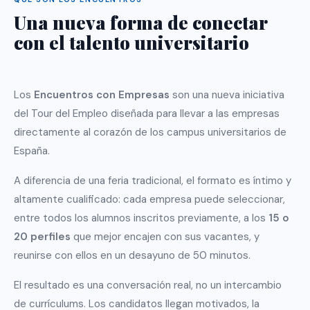
Una nueva forma de conectar
con el talento universitario
Los
Encuentros con Empresas
son una nueva iniciativa
del Tour del Empleo diseñada para llevar a las empresas
directamente al corazón de los campus universitarios de
España.
A diferencia de una feria tradicional, el formato es íntimo y
altamente cualificado: cada empresa puede seleccionar,
entre todos los alumnos inscritos previamente, a los
15 o
20 perfiles
que mejor encajen con sus vacantes, y
reunirse con ellos en un desayuno de 50 minutos.
El resultado es una conversación real, no un intercambio
de currículums. Los candidatos llegan motivados, la