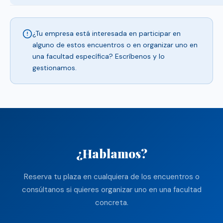
¿Tu empresa está interesada en participar en
alguno de estos encuentros o en organizar uno en
una facultad específica? Escríbenos y lo
gestionamos.
¿Hablamos?
Reserva tu plaza en cualquiera de los encuentros o
consúltanos si quieres organizar uno en una facultad
concreta.