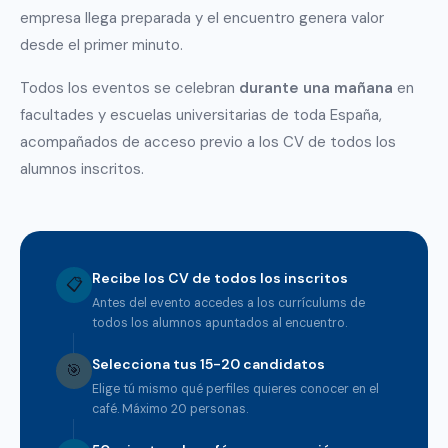
empresa llega preparada y el encuentro genera valor
desde el primer minuto.
Todos los eventos se celebran
durante una mañana
en
facultades y escuelas universitarias de toda España,
acompañados de acceso previo a los CV de todos los
alumnos inscritos.
Recibe los CV de todos los inscritos
📋
Antes del evento accedes a los currículums de
todos los alumnos apuntados al encuentro.
Selecciona tus 15-20 candidatos
🎯
Elige tú mismo qué perfiles quieres conocer en el
café. Máximo 20 personas.