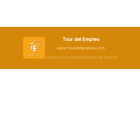
Tour del Empleo
www.tourdelempleo.com
Política de privacidad
Política de cookies