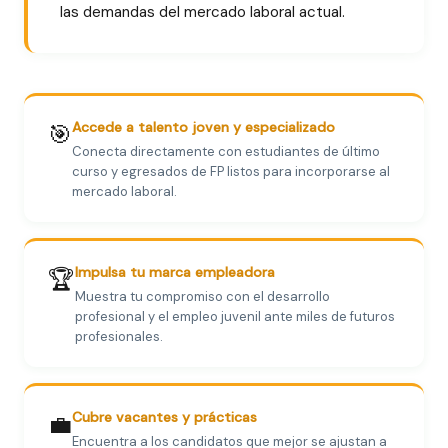
las demandas del mercado laboral actual.
Accede a talento joven y especializado
🎯
Conecta directamente con estudiantes de último
curso y egresados de FP listos para incorporarse al
mercado laboral.
Impulsa tu marca empleadora
🏆
Muestra tu compromiso con el desarrollo
profesional y el empleo juvenil ante miles de futuros
profesionales.
Cubre vacantes y prácticas
💼
Encuentra a los candidatos que mejor se ajustan a