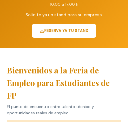
10:00 a 17:00 h
Solicite ya un stand para su empresa.
RESERVA YA TU STAND
Bienvenidos a la Feria de
Empleo para Estudiantes de
FP
El punto de encuentro entre talento técnico y
oportunidades reales de empleo.