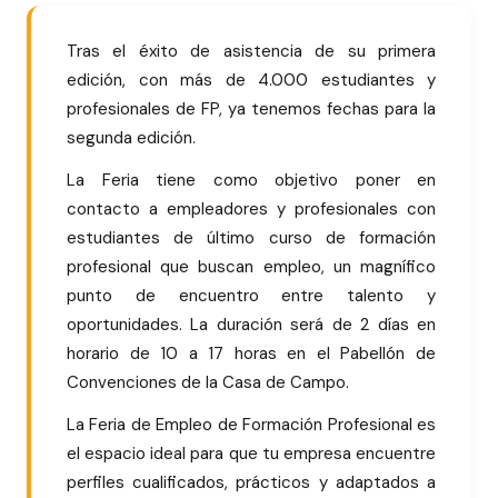
Tras el éxito de asistencia de su primera
edición, con más de 4.000 estudiantes y
profesionales de FP, ya tenemos fechas para la
segunda edición.
La Feria tiene como objetivo poner en
contacto a empleadores y profesionales con
estudiantes de último curso de formación
profesional que buscan empleo, un magnífico
punto de encuentro entre talento y
oportunidades. La duración será de 2 días en
horario de 10 a 17 horas en el Pabellón de
Convenciones de la Casa de Campo.
La Feria de Empleo de Formación Profesional es
el espacio ideal para que tu empresa encuentre
perfiles cualificados, prácticos y adaptados a