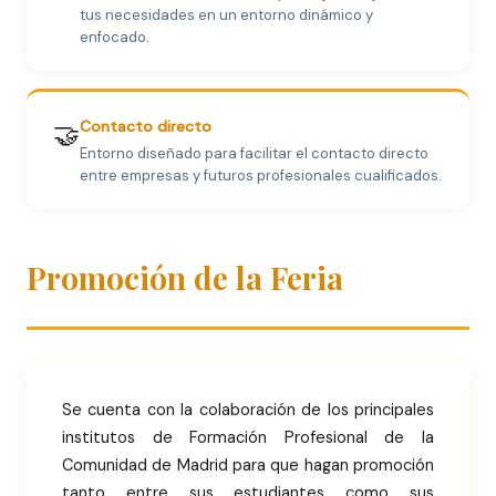
tus necesidades en un entorno dinámico y
enfocado.
Contacto directo
🤝
Entorno diseñado para facilitar el contacto directo
entre empresas y futuros profesionales cualificados.
Promoción de la Feria
Se cuenta con la colaboración de los principales
institutos de Formación Profesional de la
Comunidad de Madrid para que hagan promoción
tanto entre sus estudiantes como sus