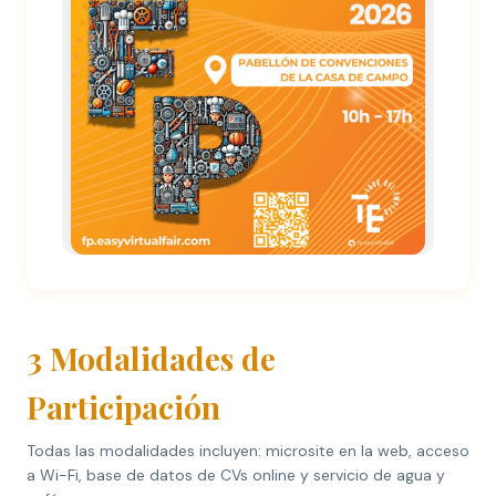
3 Modalidades de
Participación
Todas las modalidades incluyen: microsite en la web, acceso
a Wi-Fi, base de datos de CVs online y servicio de agua y