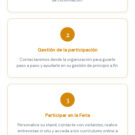
de confirmación.
2
Gestión de la participación
Contactaremos desde la organización para guiarle
paso a paso y ayudarle en su gestión de principio a fin.
3
Participar en la Feria
Personalice su stand, contacte con visitantes, realice
entrevistas in situ y acceda a los currículums online a