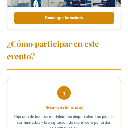
Descargar formulario
¿Cómo participar en este
evento?
1
Reserva del stand
Elija una de las tres modalidades disponibles. Las plazas
son limitadas y la asignación de stand será por orden