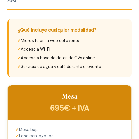
café.
¿Qué incluye cualquier modalidad?
Microsite en la web del evento
Acceso a Wi-Fi
Acceso a base de datos de CVs online
Servicio de agua y café durante el evento
Mesa
695€ + IVA
Mesa baja
Lona con logotipo