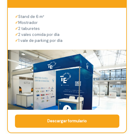
Stand de 6 m²
Mostrador
2 taburetes
2 vales comida por día
1 vale de parking por día
Descargar formulario