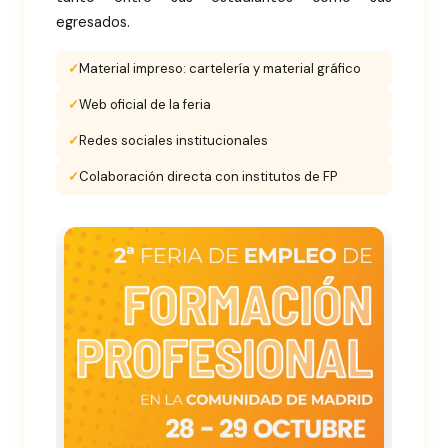
egresados.
Material impreso: cartelería y material gráfico
Web oficial de la feria
Redes sociales institucionales
Colaboración directa con institutos de FP