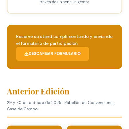
través de un sencillo gestor.
Reserve su stand cumplimentando y enviando
el formulario de participación
DESCARGAR FORMULARIO
Anterior Edición
29 y 30 de octubre de 2025 · Pabellón de Convenciones,
Casa de Campo