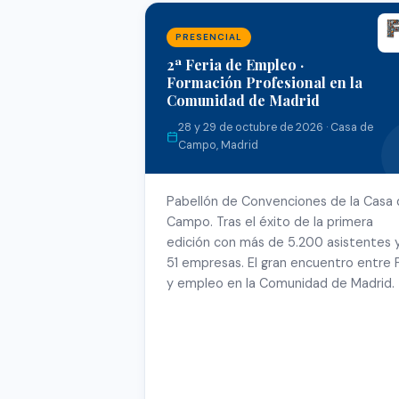
PRESENCIAL
2ª Feria de Empleo ·
Formación Profesional en la
Comunidad de Madrid
28 y 29 de octubre de 2026 · Casa de
Campo, Madrid
Pabellón de Convenciones de la Casa
Campo. Tras el éxito de la primera
edición con más de 5.200 asistentes 
51 empresas. El gran encuentro entre 
y empleo en la Comunidad de Madrid.