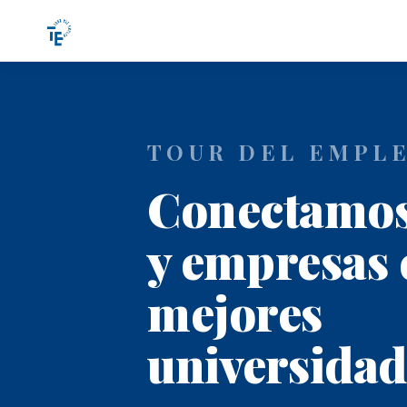
TOUR DEL EMPL
Conectamo
y empresas 
mejores
universidad