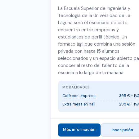
La Escuela Superior de Ingeniería y
Tecnología de la Universidad de La
Laguna será el escenario de este
encuentro entre empresas y
estudiantes de perfil técnico. Un
formato ágil que combina una sesión
privada con hasta 15 alumnos
seleccionados y un espacio abierto pa
conocer al resto del talento de la
escuela a lo largo de la mañana.
MODALIDADES
Café con empresa
395 € + IV
Extra mesa en hall
295 € + IV
Más información
Inscripción