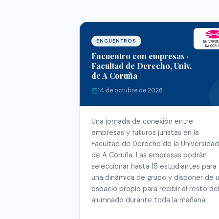
ENCUENTROS
Encuentro con empresas ·
Facultad de Derecho, Univ.
de A Coruña
14 de octubre de 2026
Una jornada de conexión entre
empresas y futuros juristas en la
Facultad de Derecho de la Universidad
de A Coruña. Las empresas podrán
seleccionar hasta 15 estudiantes para
una dinámica de grupo y disponer de 
espacio propio para recibir al resto de
alumnado durante toda la mañana.